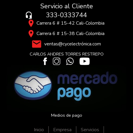
Servicio al Cliente
333-0333744
Carrera 6 # 15-42 Cali-Colombia
Carrera 6 # 15-38 Cali-Colombia
ventas@cycelectrónica.com
CARLOS ANDRES TORRES RESTREPO
Medios de pago
Inicio
Empresa
Servicios