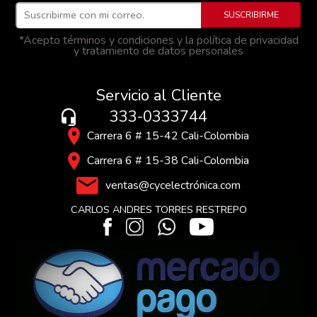
*Acepto términos y condiciones y la política de privacidad
y tratamiento de datos personales
Servicio al Cliente
333-0333744
Carrera 6 # 15-42 Cali-Colombia
Carrera 6 # 15-38 Cali-Colombia
ventas@cycelectrónica.com
CARLOS ANDRES TORRES RESTREPO