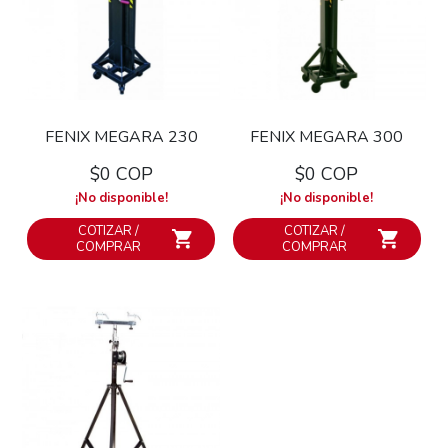
FENIX MEGARA 230
FENIX MEGARA 300
$0 COP
$0 COP
¡No disponible!
¡No disponible!
COTIZAR /
COTIZAR /
COMPRAR
COMPRAR