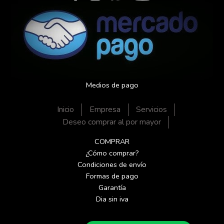
Medios de pago
Inicio
Empresa
Servicios
Deseo comprar al por mayor
COMPRAR
¿Cómo comprar?
Condiciones de envío
Formas de pago
Garantía
Dia sin iva