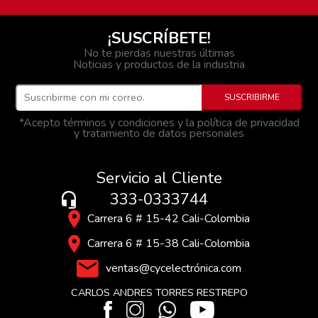
¡SUSCRÍBETE!
No te pierdas nuestras últimas
Noticias y productos de la industria
*Acepto términos y condiciones y la política de privacidad
y tratamiento de datos personales
Servicio al Cliente
333-0333744
Carrera 6 # 15-42 Cali-Colombia
Carrera 6 # 15-38 Cali-Colombia
ventas@cycelectrónica.com
CARLOS ANDRES TORRES RESTREPO