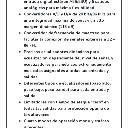
entrada digital estéreo AES/EBU) y 6 salidas
analógicas para máxima flexibilidad
Convertidores A/D y D/A de 24 bits/96 kHz para
una integridad máxima de señal y un alto
margen dinámico (113 dB)
Convertidor de frecuencia de muestreo para
facilitar la conexión de señales externas a 32 –
96 kHz
Precisos ecualizadores dinámicos para
ecualización dependiente del nivel de señal, y
ecualizadores paramétricos extremadamente
musicales asignables a todas las entradas y
salidas
Diferentes tipos de ecualizadores (paso alto,
paso bajo, paso banda) para cada entrada y
salida
Limitadores con tiempo de ataque "cero" en
todas las salidas para protección optima de
los altavoces
Cuatro modos de operación mono y estéreo
diferentes