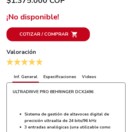
$1.375.000 COP
¡No disponible!
COTIZAR / COMPRAR
Valoración
Inf. General
Especificaciones
Videos
ULTRADRIVE PRO BEHRINGER DCX2496
Sistema de gestión de altavoces digital de
precisión ultraalta de 24 bits/96 kHz
3 entradas analógicas (una utilizable como