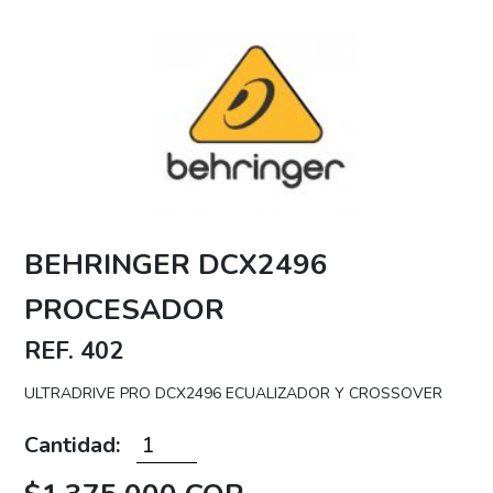
BEHRINGER DCX2496
PROCESADOR
REF. 402
ULTRADRIVE PRO DCX2496 ECUALIZADOR Y CROSSOVER
Cantidad: