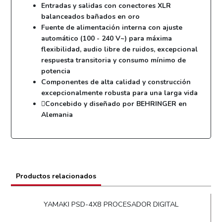
Entradas y salidas con conectores XLR
balanceados bañados en oro
Fuente de alimentación interna con ajuste
automático (100 - 240 V~) para máxima
flexibilidad, audio libre de ruidos, excepcional
respuesta transitoria y consumo mínimo de
potencia
Componentes de alta calidad y construcción
excepcionalmente robusta para una larga vida
Concebido y diseñado por BEHRINGER en
Alemania
Productos relacionados
YAMAKI PSD-4X8 PROCESADOR DIGITAL