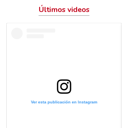
Últimos videos
Ver esta publicación en Instagram