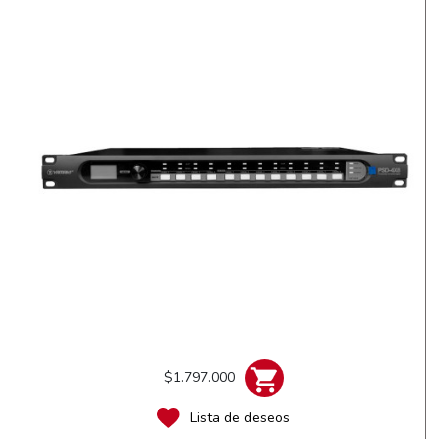
$1.797.000
Lista de deseos