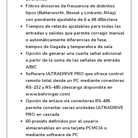
Filtros divisores de frecuencia de distintos
tipos (Butterworth, Bessel y Linkwitz-Riley)
con pendiente ajustable de 6 a 48 dB/octava
Tiempos de retardo ajustables para todas las
entradas y salidas que permite corregir manual
o automáticamente diferencias de fase,
tiempos de llegada y temperatura de sala
Opción de generar una cuarta señal adicional
a partir de la suma de las señales de entrada
A/B/C
Software ULTRADRIVE PRO que ofrece control
remoto total desde un PC mediante conectores
RS-232 y RS-485 (descarga disponible en
www.behringer.com)
Opción de enlace vía conectores RS-485
permite conectar varias unidades ULTRADRIVE
PRO en cascada
60 presets definidos por el usuario
almacenables en una tarjeta PCMCIA o
mediante software de PC