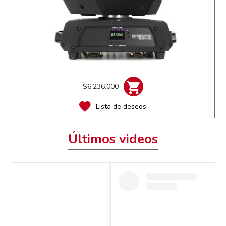
$6.236.000
Lista de deseos
Últimos videos