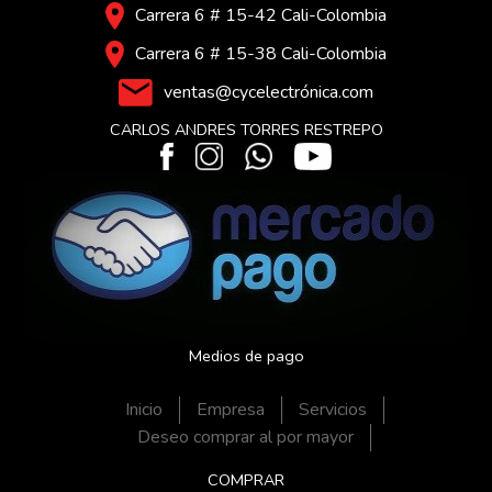
Carrera 6 # 15-42 Cali-Colombia
Carrera 6 # 15-38 Cali-Colombia
ventas@cycelectrónica.com
CARLOS ANDRES TORRES RESTREPO
Medios de pago
Inicio
Empresa
Servicios
Deseo comprar al por mayor
COMPRAR