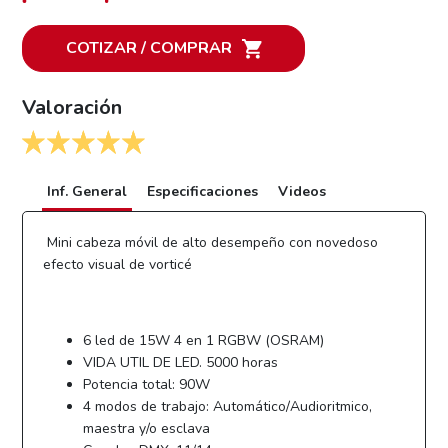
COTIZAR / COMPRAR
Valoración
Inf. General
Especificaciones
Videos
Mini cabeza móvil de alto desempeño con novedoso
efecto visual de vorticé
6 led de 15W 4 en 1 RGBW (OSRAM)
VIDA UTIL DE LED. 5000 horas
Potencia total: 90W
4 modos de trabajo: Automático/Audioritmico,
maestra y/o esclava