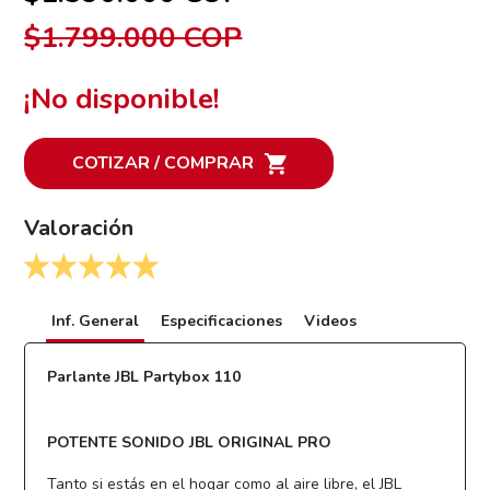
$1.799.000 COP
¡No disponible!
COTIZAR / COMPRAR
Valoración
Inf. General
Especificaciones
Videos
Parlante JBL Partybox 110
POTENTE SONIDO JBL ORIGINAL PRO
Tanto si estás en el hogar como al aire libre, el JBL