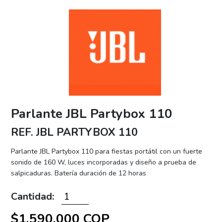
Parlante JBL Partybox 110
REF. JBL PARTYBOX 110
Parlante JBL Partybox 110 para fiestas portátil con un fuerte
sonido de 160 W, luces incorporadas y diseño a prueba de
salpicaduras. Batería duración de 12 horas
Cantidad:
$1.590.000 COP