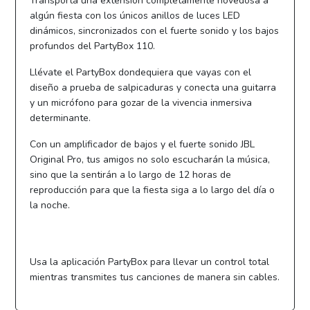
Transporta una extensión completamente novedosa a
algún fiesta con los únicos anillos de luces LED
dinámicos, sincronizados con el fuerte sonido y los bajos
profundos del PartyBox 110.
Llévate el PartyBox dondequiera que vayas con el
diseño a prueba de salpicaduras y conecta una guitarra
y un micrófono para gozar de la vivencia inmersiva
determinante.
Con un amplificador de bajos y el fuerte sonido JBL
Original Pro, tus amigos no solo escucharán la música,
sino que la sentirán a lo largo de 12 horas de
reproducción para que la fiesta siga a lo largo del día o
la noche.
Usa la aplicación PartyBox para llevar un control total
mientras transmites tus canciones de manera sin cables.