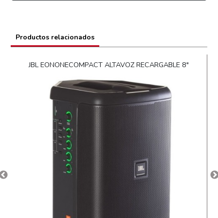
Productos relacionados
JBL EONONECOMPACT ALTAVOZ RECARGABLE 8"