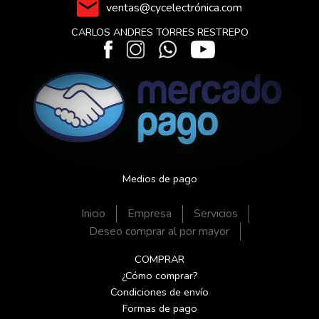
ventas@cycelectrónica.com
CARLOS ANDRES TORRES RESTREPO
Medios de pago
Inicio
Empresa
Servicios
Deseo comprar al por mayor
COMPRAR
¿Cómo comprar?
Condiciones de envío
Formas de pago