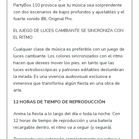
PartyBox 110 provoca que tu música sea sorprendente
con dos escenarios de bajos profundos y ajustables y el
fuerte sonido JBL Original Pro.
EL JUEGO DE LUCES CAMBIANTE SE SINCRONIZA CON
EL RITMO
Cualquier clase de música es preferible con un juego de
luces cambiante. Los colores sincronizados con el ritmo
hacen que desees mover los pies, en tanto que las
luces estroboscópicas y patrones editables deslumbran
la mirada. Es una vivencia audiovisual exclusiva e
inmersiva que transforma algún fiesta en una obra de
arte.
12 HORAS DE TIEMPO DE REPRODUCCIÓN
Anima la fiesta a lo largo del día o toda la noche. Con
12 horas de tiempo de reproducción y una batería
recargable dentro, el ritmo va a seguir (y seguirá).