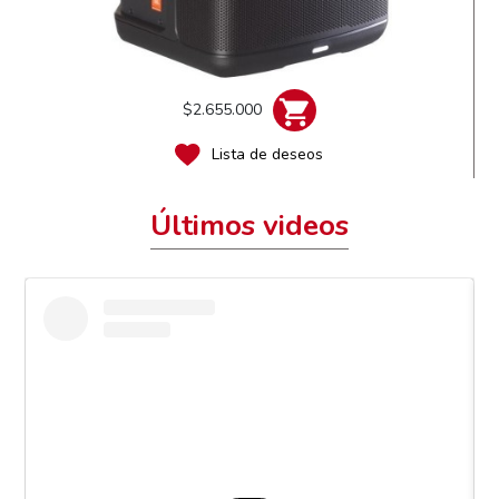
$2.655.000
Lista de deseos
Últimos videos