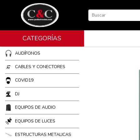
CATEGORÍAS
AUDÍFONOS
CABLES Y CONECTORES
COVID19
DJ
EQUIPOS DE AUDIO
EQUIPOS DE LUCES
ESTRUCTURAS METALICAS