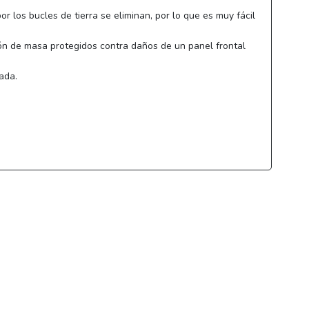
los bucles de tierra se eliminan, por lo que es muy fácil
ción de masa protegidos contra daños de un panel frontal
ada.