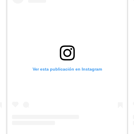
Ver esta publicación en Instagram