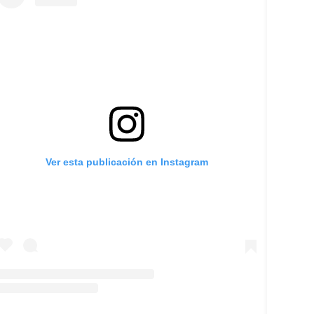
Ver esta publicación en Instagram